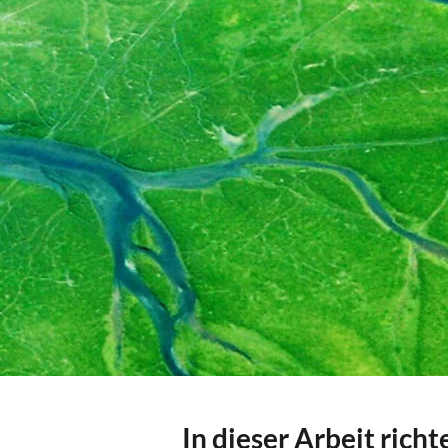
In dieser Arbeit rich