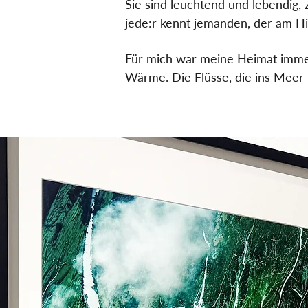
Sie sind leuchtend und lebendig, 
jede:r kennt jemanden, der am Hi
Für mich war meine Heimat immer
Wärme. Die Flüsse, die ins Meer f