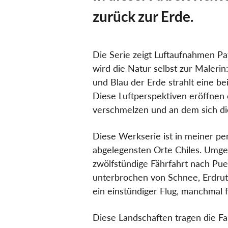
zurück zur Erde.
Die Serie zeigt Luftaufnahmen Pa
wird die Natur selbst zur Malerin
und Blau der Erde strahlt eine be
Diese Luftperspektiven eröffnen 
verschmelzen und an dem sich die
Diese Werkserie ist in meiner pe
abgelegensten Orte Chiles. Umge
zwölfstündige Fährfahrt nach Pue
unterbrochen von Schnee, Erdruts
ein einstündiger Flug, manchmal f
Diese Landschaften tragen die Fa