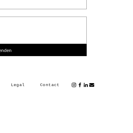
enden
Legal
Contact