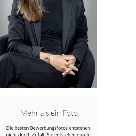
Mehr als ein Foto
Die besten Bewerbungsfotos entstehen
nicht durch Zufall. Sie entstehen durch