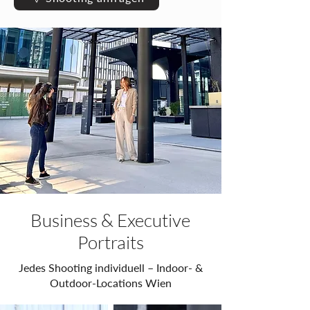
Business & Executive
Portraits
Jedes Shooting individuell – Indoor- &
Outdoor-Locations Wien