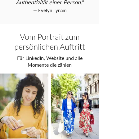
Authentizität einer Person."
— Evelyn Lynam
Vom Portrait zum
persönlichen Auftritt
Für LinkedIn, Website und alle
Momente die zählen