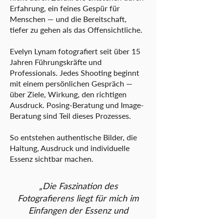
Erfahrung, ein feines Gespür für
Menschen — und die Bereitschaft,
tiefer zu gehen als das Offensichtliche.
Evelyn Lynam fotografiert seit über 15
Jahren Führungskräfte und
Professionals. Jedes Shooting beginnt
mit einem persönlichen Gespräch —
über Ziele, Wirkung, den richtigen
Ausdruck. Posing-Beratung und Image-
Beratung sind Teil dieses Prozesses.
So entstehen authentische Bilder, die
Haltung, Ausdruck und individuelle
Essenz sichtbar machen.
„Die Faszination des
Fotografierens liegt für mich im
Einfangen der Essenz und